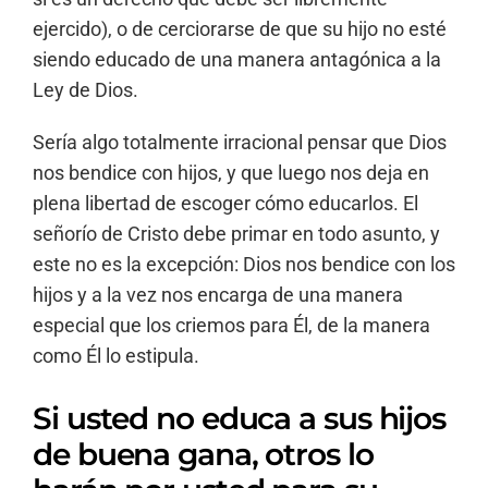
ejercido), o de cerciorarse de que su hijo no esté
siendo educado de una manera antagónica a la
Ley de Dios.
Sería algo totalmente irracional pensar que Dios
nos bendice con hijos, y que luego nos deja en
plena libertad de escoger cómo educarlos. El
señorío de Cristo debe primar en todo asunto, y
este no es la excepción: Dios nos bendice con los
hijos y a la vez nos encarga de una manera
especial que los criemos para Él, de la manera
como Él lo estipula.
Si usted no educa a sus hijos
de buena gana, otros lo