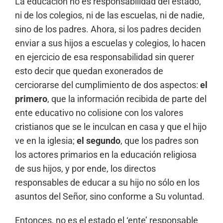
La educación no es responsabilidad del estado,
ni de los colegios, ni de las escuelas, ni de nadie,
sino de los padres. Ahora, si los padres deciden
enviar a sus hijos a escuelas y colegios, lo hacen
en ejercicio de esa responsabilidad sin querer
esto decir que quedan exonerados de
cerciorarse del cumplimiento de dos aspectos:
el
primero
, que la información recibida de parte del
ente educativo no colisione con los valores
cristianos que se le inculcan en casa y que el hijo
ve en la iglesia;
el segundo
, que los padres son
los actores primarios en la educación religiosa
de sus hijos, y por ende, los directos
responsables de educar a su hijo no sólo en los
asuntos del Señor, sino conforme a Su voluntad.
Entonces, no es el estado el ‘ente’ responsable