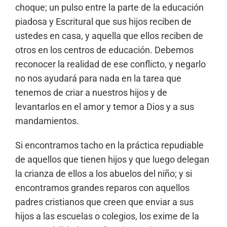
choque; un pulso entre la parte de la educación
piadosa y Escritural que sus hijos reciben de
ustedes en casa, y aquella que ellos reciben de
otros en los centros de educación. Debemos
reconocer la realidad de ese conflicto, y negarlo
no nos ayudará para nada en la tarea que
tenemos de criar a nuestros hijos y de
levantarlos en el amor y temor a Dios y a sus
mandamientos.
Si encontramos tacho en la práctica repudiable
de aquellos que tienen hijos y que luego delegan
la crianza de ellos a los abuelos del niño; y si
encontramos grandes reparos con aquellos
padres cristianos que creen que enviar a sus
hijos a las escuelas o colegios, los exime de la