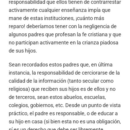
responsabilidad que ellos tienen de contrarrestar
activamente cualquier enseñanza impía que
mane de estas instituciones, ¡cuánto más
reparo! deberíamos tener con la negligencia de
algunos padres que profesan la fe cristiana y que
no participan activamente en la crianza piadosa
de sus hijos.
Sean recordados estos padres que, en última
instancia, la responsabilidad de cerciorarse de la
calidad de la información (tanto secular como
religiosa) que reciben sus hijos es de ellos y no
de terceros, sean estos abuelos, escuelas,
colegios, gobiernos, etc. Desde un punto de vista
práctico, el padre es responsable, o de educar a
su hijo en casa (si bien esta no es una obligación,
sí es un derecho que debe ser libremente