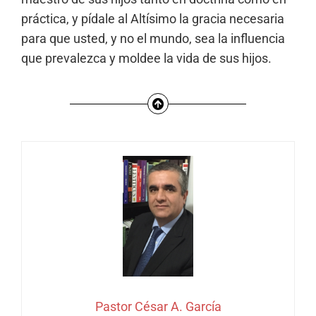
práctica, y pídale al Altísimo la gracia necesaria
para que usted, y no el mundo, sea la influencia
que prevalezca y moldee la vida de sus hijos.
Pastor César A. García