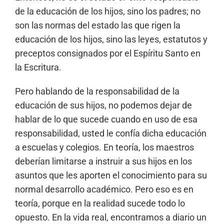
de la educación de los hijos, sino los padres; no
son las normas del estado las que rigen la
educación de los hijos, sino las leyes, estatutos y
preceptos consignados por el Espíritu Santo en
la Escritura.
Pero hablando de la responsabilidad de la
educación de sus hijos, no podemos dejar de
hablar de lo que sucede cuando en uso de esa
responsabilidad, usted le confía dicha educación
a escuelas y colegios. En teoría, los maestros
deberían limitarse a instruir a sus hijos en los
asuntos que les aporten el conocimiento para su
normal desarrollo académico. Pero eso es en
teoría, porque en la realidad sucede todo lo
opuesto. En la vida real, encontramos a diario un