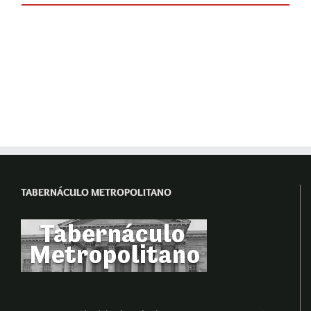
TABERNÁCULO METROPOLITANO