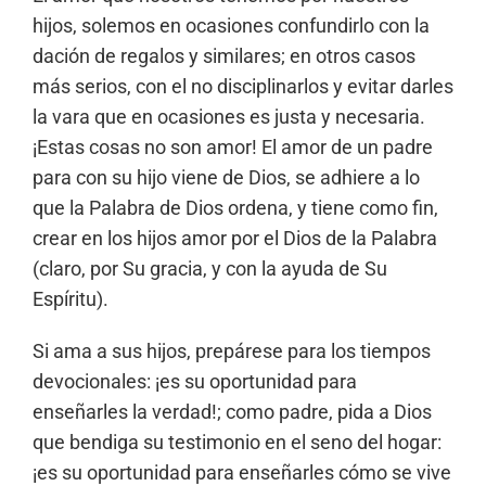
hijos, solemos en ocasiones confundirlo con la
dación de regalos y similares; en otros casos
más serios, con el no disciplinarlos y evitar darles
la vara que en ocasiones es justa y necesaria.
¡Estas cosas no son amor! El amor de un padre
para con su hijo viene de Dios, se adhiere a lo
que la Palabra de Dios ordena, y tiene como fin,
crear en los hijos amor por el Dios de la Palabra
(claro, por Su gracia, y con la ayuda de Su
Espíritu).
Si ama a sus hijos, prepárese para los tiempos
devocionales: ¡es su oportunidad para
enseñarles la verdad!; como padre, pida a Dios
que bendiga su testimonio en el seno del hogar:
¡es su oportunidad para enseñarles cómo se vive