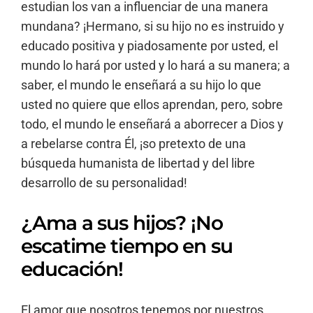
estudian los van a influenciar de una manera
mundana? ¡Hermano, si su hijo no es instruido y
educado positiva y piadosamente por usted, el
mundo lo hará por usted y lo hará a su manera; a
saber, el mundo le enseñará a su hijo lo que
usted no quiere que ellos aprendan, pero, sobre
todo, el mundo le enseñará a aborrecer a Dios y
a rebelarse contra Él, ¡so pretexto de una
búsqueda humanista de libertad y del libre
desarrollo de su personalidad!
¿Ama a sus hijos? ¡No
escatime tiempo en su
educación!
El amor que nosotros tenemos por nuestros