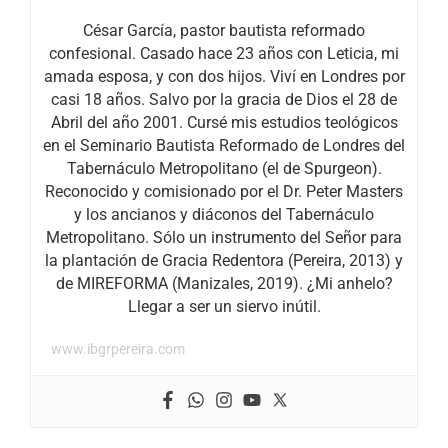
César García, pastor bautista reformado
confesional. Casado hace 23 años con Leticia, mi
amada esposa, y con dos hijos. Viví en Londres por
casi 18 años. Salvo por la gracia de Dios el 28 de
Abril del año 2001. Cursé mis estudios teológicos
en el Seminario Bautista Reformado de Londres del
Tabernáculo Metropolitano (el de Spurgeon).
Reconocido y comisionado por el Dr. Peter Masters
y los ancianos y diáconos del Tabernáculo
Metropolitano. Sólo un instrumento del Señor para
la plantación de Gracia Redentora (Pereira, 2013) y
de MIREFORMA (Manizales, 2019). ¿Mi anhelo?
Llegar a ser un siervo inútil.
www.ibgrpereira.com