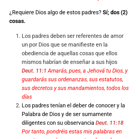
¿Requiere Dios algo de estos padres?
Sí; dos (2)
cosas.
Los padres deben ser referentes de amor
un por Dios que se manifieste en la
obediencia de aquellas cosas que ellos
mismos habrían de enseñar a sus hijos
Deut. 11:1
Amarás, pues, a Jehová tu Dios, y
guardarás sus ordenanzas, sus estatutos,
sus decretos y sus mandamientos, todos los
días
Los padres tenían el deber de conocer y la
Palabra de Dios y de ser sumamente
diligentes con su observancia
Deut. 11:18
Por tanto, pondréis estas mis palabras en