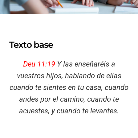
Texto base
Deu 11:19
Y las enseñaréis a
vuestros hijos, hablando de ellas
cuando te sientes en tu casa, cuando
andes por el camino, cuando te
acuestes, y cuando te levantes.