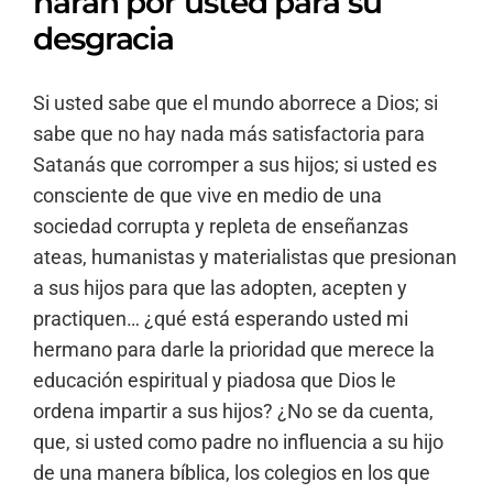
harán por usted para su
desgracia
Si usted sabe que el mundo aborrece a Dios; si
sabe que no hay nada más satisfactoria para
Satanás que corromper a sus hijos; si usted es
consciente de que vive en medio de una
sociedad corrupta y repleta de enseñanzas
ateas, humanistas y materialistas que presionan
a sus hijos para que las adopten, acepten y
practiquen… ¿qué está esperando usted mi
hermano para darle la prioridad que merece la
educación espiritual y piadosa que Dios le
ordena impartir a sus hijos? ¿No se da cuenta,
que, si usted como padre no influencia a su hijo
de una manera bíblica, los colegios en los que