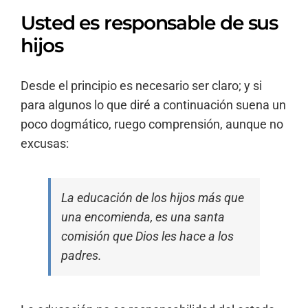
Usted es responsable de sus
hijos
Desde el principio es necesario ser claro; y si
para algunos lo que diré a continuación suena un
poco dogmático, ruego comprensión, aunque no
excusas:
L
a educación de los hijos más que
una encomienda, es una santa
comisión que Dios les hace a los
padres.