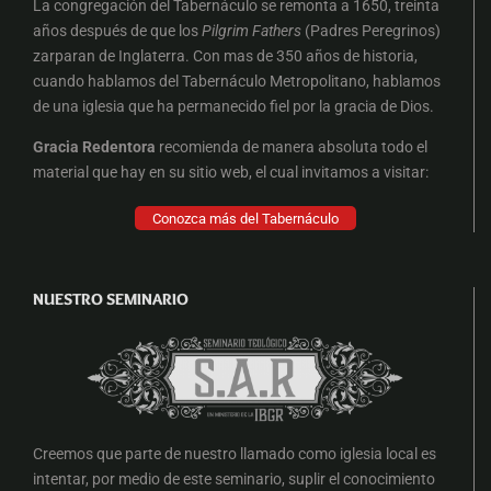
La congregación del Tabernáculo se remonta a 1650, treinta
años después de que los
Pilgrim Fathers
(Padres Peregrinos)
zarparan de Inglaterra. Con mas de 350
años de historia,
cuando hablamos del Tabernáculo Metropolitano, hablamos
de una iglesia que ha permanecido fiel por la gracia de Dios.
Gracia Redentora
recomienda de manera absoluta todo el
material que hay en su sitio web, el cual invitamos a visitar:
Conozca más del Tabernáculo
NUESTRO SEMINARIO
Creemos que parte de nuestro llamado como iglesia local es
intentar, por medio de este seminario, suplir el conocimiento