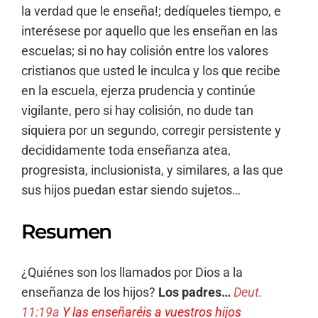
la verdad que le enseña!; dedíqueles tiempo, e
interésese por aquello que les enseñan en las
escuelas; si no hay colisión entre los valores
cristianos que usted le inculca y los que recibe
en la escuela, ejerza prudencia y continúe
vigilante, pero si hay colisión, no dude tan
siquiera por un segundo, corregir persistente y
decididamente toda enseñanza atea,
progresista, inclusionista, y similares, a las que
sus hijos puedan estar siendo sujetos…
Resumen
¿Quiénes son los llamados por Dios a la
enseñanza de los hijos?
Los padres…
Deut.
11:19a
Y las enseñaréis a vuestros hijos