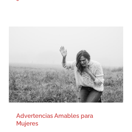
Advertencias Amables para
Mujeres
Artículos
Advertencias Amables para
Mujeres