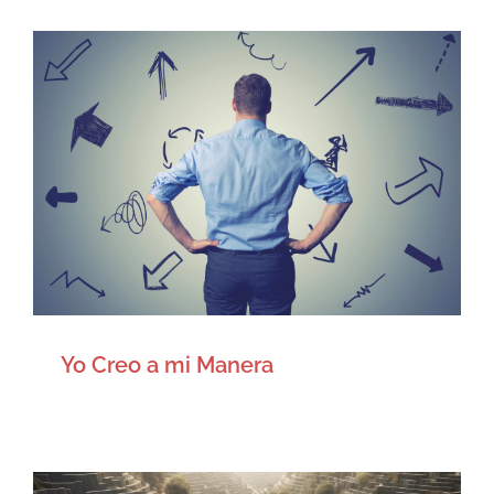
Yo Creo a mi Manera
Artículos
Yo Creo a mi Manera