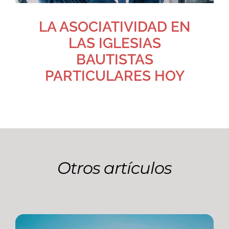
LA ASOCIATIVIDAD EN
LAS IGLESIAS
BAUTISTAS
PARTICULARES HOY
Otros artículos