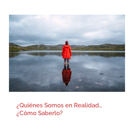
¿Quiénes Somos en Realidad…
¿Cómo Saberlo?
Artículos
¿Quiénes Somos en Realidad…
¿Cómo Saberlo?