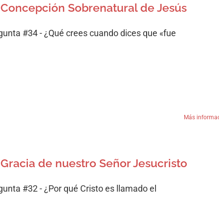
 Concepción Sobrenatural de Jesús
gunta #34 - ¿Qué crees cuando dices que «fue
Más informa
 Gracia de nuestro Señor Jesucristo
gunta #32 - ¿Por qué Cristo es llamado el