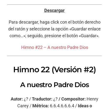
Descargar
Para descargar, haga click con el botón derecho
del ratón y seleccione la opción «Guardar enlace
como…»; seguido, presione el botón «Guardar».
Himno #22 – A nuestro Padre Dios
Himno 22 (Versión #2)
A nuestro Padre Dios
Autor:
¿? /
Traductor:
¿?
/ Compositor:
Henry
Carey /
Métrica:
6.6.4.6.6.6.4 /
Ideas o