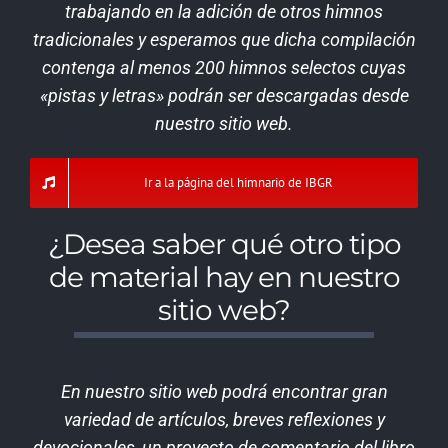
trabajando en la adición de otros himnos
tradicionales y esperamos que dicha compilación
contenga al menos 200 himnos selectos cuyas
«pistas y letras» podrán ser descargadas desde
nuestro sitio web.
Ir a la página del himnario de IBGR
¿Desea saber qué otro tipo
de material hay en nuestro
sitio web?
En nuestro sitio web podrá encontrar gran
variedad de artículos, breves reflexiones y
devocionales, un proyecto de comentario del libro