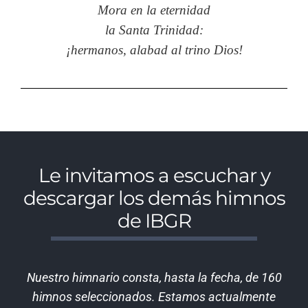
Mora en la eternidad
la Santa Trinidad:
¡hermanos, alabad al trino Dios!
Le invitamos a escuchar y
descargar los demás himnos
de IBGR
Nuestro himnario consta, hasta la fecha, de 160
himnos seleccionados. Estamos actualmente