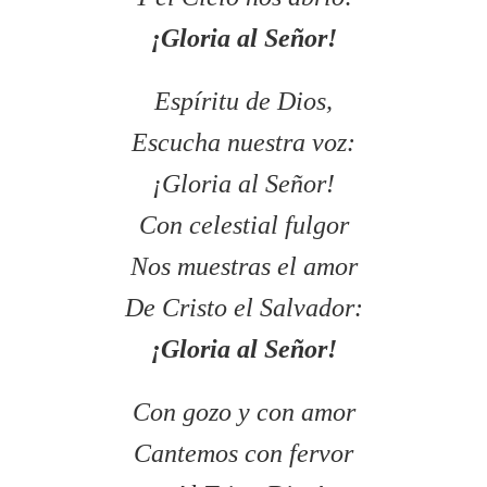
¡Gloria al Señor!
Espíritu de Dios,
Escucha nuestra voz:
¡Gloria al Señor!
Con celestial fulgor
Nos muestras el amor
De Cristo el Salvador:
¡Gloria al Señor!
Con gozo y con amor
Cantemos con fervor