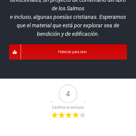
de los Salmos
e incluso, algunas poesías cristianas. Esperamos
que el material que está por explorar sea de
bendición y de edificación.
Material para leer
4
Califica el artículo