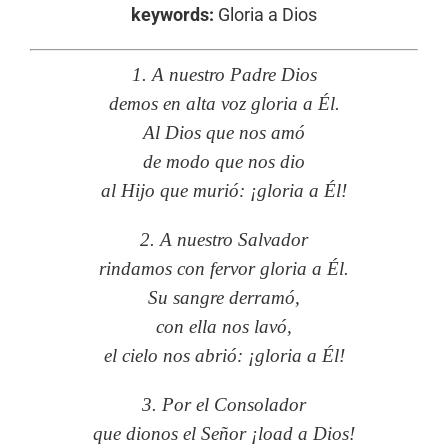
keywords:
Gloria a Dios
1. A nuestro Padre Dios
demos en alta voz gloria a Él.
Al Dios que nos amó
de modo que nos dio
al Hijo que murió: ¡gloria a Él!
2. A nuestro Salvador
rindamos con fervor gloria a Él.
Su sangre derramó,
con ella nos lavó,
el cielo nos abrió: ¡gloria a Él!
3. Por el Consolador
que dionos el Señor ¡load a Dios!