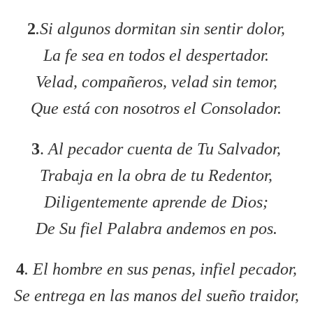
2
.Si algunos dormitan sin sentir dolor,
La fe sea en todos el despertador.
Velad, compañeros, velad sin temor,
Que está con nosotros el Consolador.
3
.
Al pecador cuenta de Tu Salvador,
Trabaja en la obra de tu Redentor,
Diligentemente aprende de Dios;
De Su fiel Palabra andemos en pos.
4
. El hombre en sus penas, infiel pecador,
Se entrega en las manos del sueño traidor,