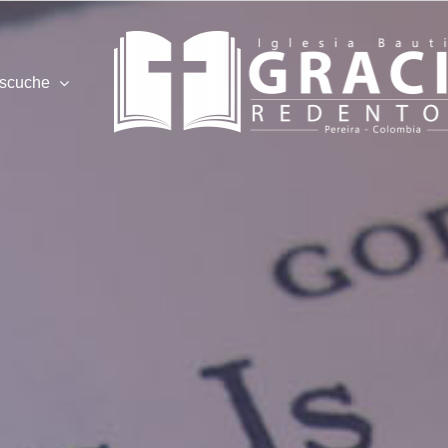
scuche