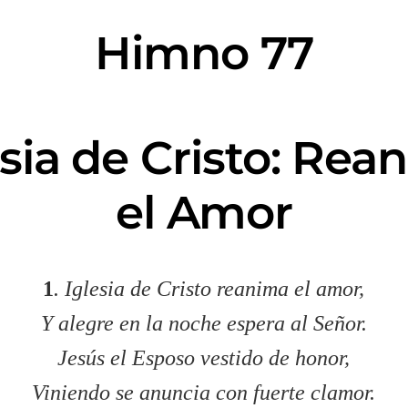
Himno 77
esia de Cristo: Rea
el Amor
1
. Iglesia de Cristo reanima el amor,
Y alegre en la noche espera al Señor.
Jesús el Esposo vestido de honor,
Viniendo se anuncia con fuerte clamor.