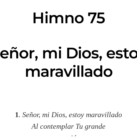
Himno 75
eñor, mi Dios, est
maravillado
1
. Señor, mi Dios, estoy maravillado
Al contemplar Tu grande