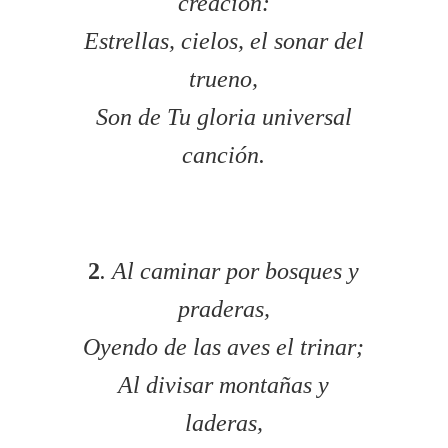
creación:
Estrellas, cielos, el sonar del
trueno,
Son de Tu gloria universal
canción.
2
. Al caminar por bosques y
praderas,
Oyendo de las aves el trinar;
Al divisar montañas y
laderas,