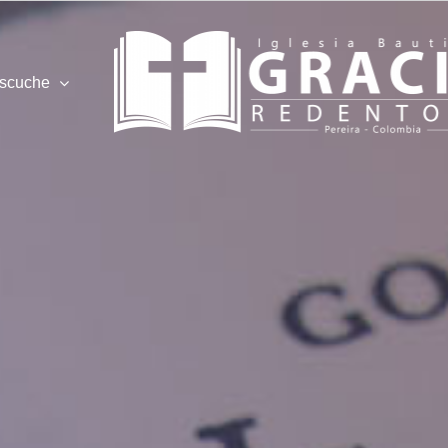
scuche