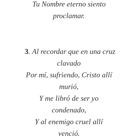
Tu Nombre eterno siento
proclamar.
3
. Al recordar que en una cruz
clavado
Por mí, sufriendo, Cristo allí
murió,
Y me libró de ser yo
condenado,
Y al enemigo cruel allí
venció.