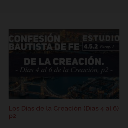
Los Días de la Creación (Días 4
al 6) p2
Confesión Bautista de Fe - La Creación
Los Días de la Creación (Días 4 al 6)
p2