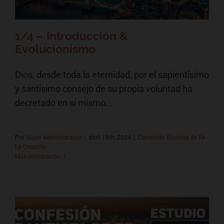
1/4 – Introducción &
Evolucionismo
Dios, desde toda la eternidad, por el sapientísimo
y santísimo consejo de su propia voluntad ha
decretado en sí mismo...
Por
Súper Administrador
|
abril 18th, 2024
|
Confesión Bautista de Fe -
La Creación
Más información