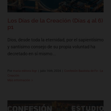
Los Días de la Creación (Días 4 al 6)
p1
Dios, desde toda la eternidad, por el sapientísimo
y santísimo consejo de su propia voluntad ha
decretado en sí mismo...
Por
maria editora ibgr
|
julio 16th, 2024
|
Confesión Bautista de Fe - La
Creación
Más información