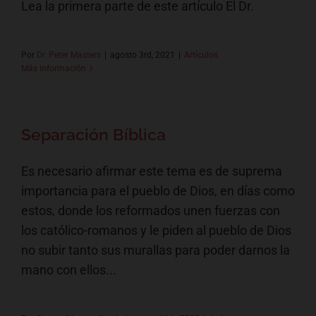
Lea la primera parte de este artículo El Dr.
Por
Dr. Peter Masters
|
agosto 3rd, 2021
|
Artículos
Más información
Separación Bíblica
Es necesario afirmar este tema es de suprema
importancia para el pueblo de Dios, en días como
estos, donde los reformados unen fuerzas con
los católico-romanos y le piden al pueblo de Dios
no subir tanto sus murallas para poder darnos la
mano con ellos...